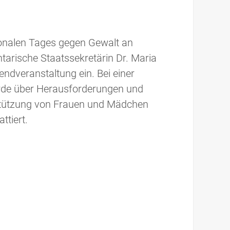
ionalen Tages gegen Gewalt an
tarische Staatssekretärin Dr. Maria
endveranstaltung ein. Bei einer
de über Herausforderungen und
stützung von Frauen und Mädchen
ttiert.