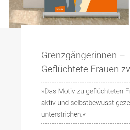
Grenzgängerinnen –
Geflüchtete Frauen 
»Das Motiv zu geflüchteten F
aktiv und selbstbewusst geze
unterstrichen.«