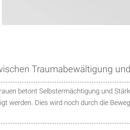
zwischen Traumabewältigung u
rauen betont Selbstermächtigung und Stärk
igt werden. Dies wird noch durch die Bewe