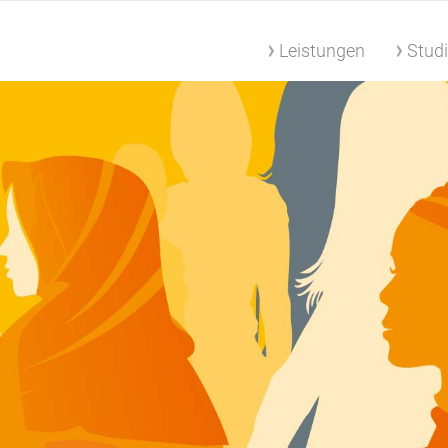
Leistungen
Stud