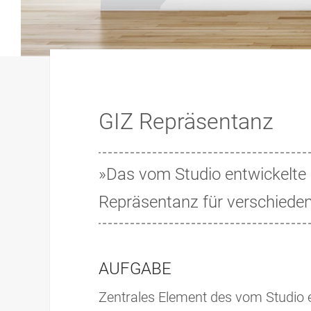
GIZ Repräsentanz
»Das vom Studio entwickelte
Repräsentanz für verschiedene
AUFGABE
Zentrales Element des vom Studio 