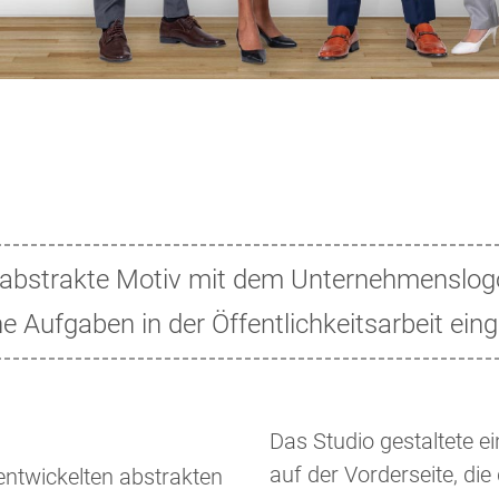
 abstrakte Motiv mit dem Unternehmenslog
 Aufgaben in der Öffentlichkeitsarbeit ein
Das Studio gestaltete 
auf der Vorderseite, die 
entwickelten abstrakten