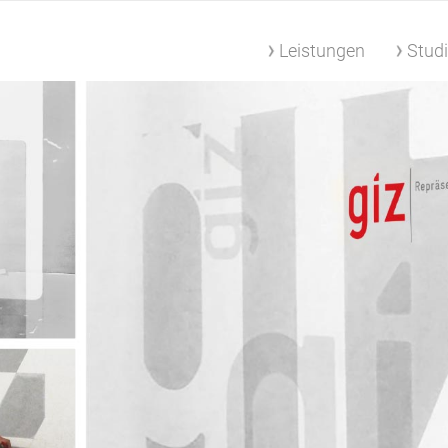
Leistungen
Stud