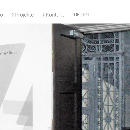
io
Projekte
Kontakt
DE
EN